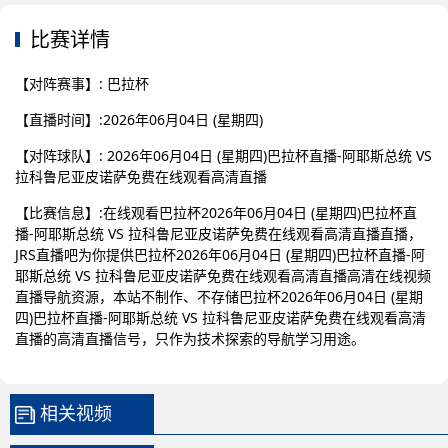
比赛详情
【对阵赛事】: 巴拉杯
【直播时间】:2026年06月04日 (星期四)
【对阵球队】: 2026年06月04日 (星期四)巴拉杯直播-阿耶斯总统 VS
拉科鲁尼亚皮诺萨免费在线观看高清直播
【比赛信息】:在线观看巴拉杯2026年06月04日 (星期四)巴拉杯直
播-阿耶斯总统 VS 拉科鲁尼亚皮诺萨免费在线观看高清直播直播，
JRS直播吧为你提供巴拉杯2026年06月04日 (星期四)巴拉杯直播-阿
耶斯总统 VS 拉科鲁尼亚皮诺萨免费在线观看高清直播高清在线视频
直播导航资源，本站不制作、不存储巴拉杯2026年06月04日 (星期
四)巴拉杯直播-阿耶斯总统 VS 拉科鲁尼亚皮诺萨免费在线观看高清
直播的高清直播信号，只作为技术探索的导航学习用途。
相关视频