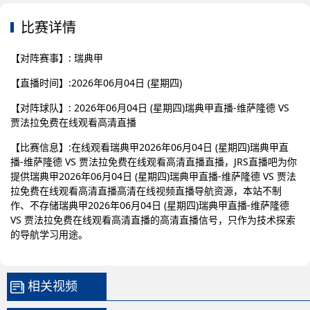
比赛详情
【对阵赛事】: 瑞典甲
【直播时间】:2026年06月04日 (星期四)
【对阵球队】: 2026年06月04日 (星期四)瑞典甲直播-维萨隆德 VS
贾法拉免费在线观看高清直播
【比赛信息】:在线观看瑞典甲2026年06月04日 (星期四)瑞典甲直
播-维萨隆德 VS 贾法拉免费在线观看高清直播直播，JRS直播吧为你
提供瑞典甲2026年06月04日 (星期四)瑞典甲直播-维萨隆德 VS 贾法
拉免费在线观看高清直播高清在线视频直播导航资源，本站不制
作、不存储瑞典甲2026年06月04日 (星期四)瑞典甲直播-维萨隆德
VS 贾法拉免费在线观看高清直播的高清直播信号，只作为技术探索
的导航学习用途。
相关视频