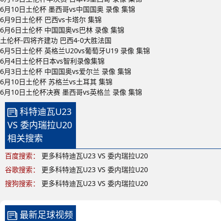
6月10日土伦杯 墨西哥vs中国国奥 录像 集锦
6月9日土伦杯 巴西vs卡塔尔 集锦
6月6日土伦杯 中国国奥vs巴林 录像 集锦
土伦杯-四将齐建功 巴西4-0大胜法国
6月5日土伦杯 英格兰U20vs葡萄牙U19 录像 集锦
6月4日土伦杯日本vs智利录像集锦
6月3日土伦杯 中国国奥vs爱尔兰 录像 集锦
6月10日土伦杯 苏格兰vs土耳其 集锦
6月10日土伦杯决赛 墨西哥vs英格兰 录像 集锦
科特迪瓦U23
VS 委内瑞拉U20
相关搜索
百度搜索：
更多科特迪瓦U23 VS 委内瑞拉U20
谷歌搜索：
更多科特迪瓦U23 VS 委内瑞拉U20
搜狗搜索：
更多科特迪瓦U23 VS 委内瑞拉U20
最新足球视频