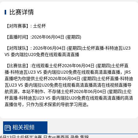
比赛详情
【对阵赛事】: 土伦杯
【直播时间】:2026年06月04日 (星期四)
【对阵球队】: 2026年06月04日 (星期四)土伦杯直播-科特迪瓦U23
VS 委内瑞拉U20免费在线观看高清直播
【比赛信息】:在线观看土伦杯2026年06月04日 (星期四)土伦杯直
播-科特迪瓦U23 VS 委内瑞拉U20免费在线观看高清直播直播，JRS
直播吧为你提供土伦杯2026年06月04日 (星期四)土伦杯直播-科特迪
瓦U23 VS 委内瑞拉U20免费在线观看高清直播高清在线视频直播导
航资源，本站不制作、不存储土伦杯2026年06月04日 (星期四)土伦
杯直播-科特迪瓦U23 VS 委内瑞拉U20免费在线观看高清直播的高清
直播信号，只作为技术探索的导航学习用途。
相关视频
6月13日土伦杯半决赛 日本vs墨西哥 录像 集锦