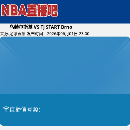
乌赫尔斯基 VS TJ START Brno
来源:
足球直播
发布时间：2026年06月01日 23:00
2026年06月03日 (星期三)
捷丙
比赛中
乌赫尔斯基 VS TJ START Brno
直播信号源：