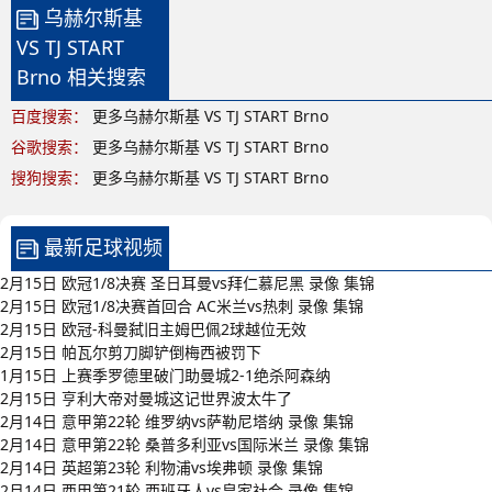
乌赫尔斯基
VS TJ START
Brno 相关搜索
百度搜索：
更多乌赫尔斯基 VS TJ START Brno
谷歌搜索：
更多乌赫尔斯基 VS TJ START Brno
搜狗搜索：
更多乌赫尔斯基 VS TJ START Brno
最新足球视频
2月15日 欧冠1/8决赛 圣日耳曼vs拜仁慕尼黑 录像 集锦
2月15日 欧冠1/8决赛首回合 AC米兰vs热刺 录像 集锦
2月15日 欧冠-科曼弑旧主姆巴佩2球越位无效
2月15日 帕瓦尔剪刀脚铲倒梅西被罚下
1月15日 上赛季罗德里破门助曼城2-1绝杀阿森纳
2月15日 亨利大帝对曼城这记世界波太牛了
2月14日 意甲第22轮 维罗纳vs萨勒尼塔纳 录像 集锦
2月14日 意甲第22轮 桑普多利亚vs国际米兰 录像 集锦
2月14日 英超第23轮 利物浦vs埃弗顿 录像 集锦
2月14日 西甲第21轮 西班牙人vs皇家社会 录像 集锦