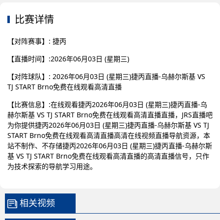
比赛详情
【对阵赛事】: 捷丙
【直播时间】:2026年06月03日 (星期三)
【对阵球队】: 2026年06月03日 (星期三)捷丙直播-乌赫尔斯基 VS
TJ START Brno免费在线观看高清直播
【比赛信息】:在线观看捷丙2026年06月03日 (星期三)捷丙直播-乌
赫尔斯基 VS TJ START Brno免费在线观看高清直播直播，JRS直播吧
为你提供捷丙2026年06月03日 (星期三)捷丙直播-乌赫尔斯基 VS TJ
START Brno免费在线观看高清直播高清在线视频直播导航资源，本
站不制作、不存储捷丙2026年06月03日 (星期三)捷丙直播-乌赫尔斯
基 VS TJ START Brno免费在线观看高清直播的高清直播信号，只作
为技术探索的导航学习用途。
相关视频