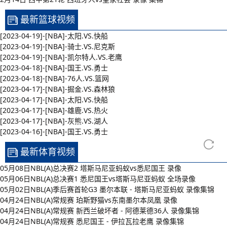
最新篮球视频
[2023-04-19]-[NBA]-太阳.VS.快船
[2023-04-19]-[NBA]-骑士.VS.尼克斯
[2023-04-19]-[NBA]-凯尔特人.VS.老鹰
[2023-04-18]-[NBA]-国王.VS.勇士
[2023-04-18]-[NBA]-76人.VS.篮网
[2023-04-17]-[NBA]-掘金.VS.森林狼
[2023-04-17]-[NBA]-太阳.VS.快船
[2023-04-17]-[NBA]-雄鹿.VS.热火
[2023-04-17]-[NBA]-灰熊.VS.湖人
[2023-04-16]-[NBA]-国王.VS.勇士
最新体育视频
05月08日NBL(A)总决赛2 塔斯马尼亚蚂蚁vs悉尼国王 录像
05月06日NBL(A)总决赛1 悉尼国王vs塔斯马尼亚蚂蚁 全场录像
05月02日NBL(A)季后赛首轮G3 墨尔本联 - 塔斯马尼亚蚂蚁 录像集锦
04月24日NBL(A)常规赛 珀斯野猫vs东南墨尔本凤凰 录像
04月24日NBL(A)常规赛 新西兰破坏者 - 阿德莱德36人 录像集锦
04月24日NBL(A)常规赛 悉尼国王 - 伊拉瓦拉老鹰 录像集锦