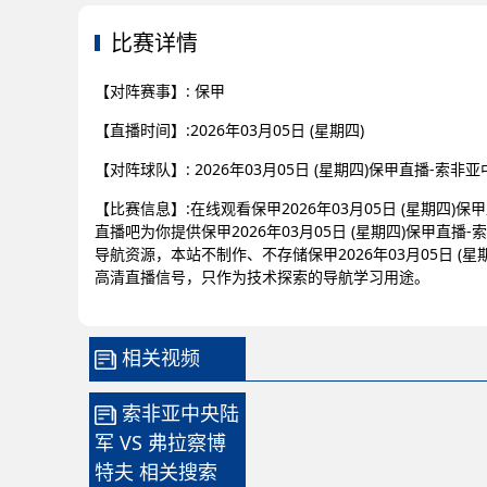
比赛详情
【对阵赛事】: 保甲
【直播时间】:2026年03月05日 (星期四)
【对阵球队】: 2026年03月05日 (星期四)保甲直播-索
【比赛信息】:在线观看保甲2026年03月05日 (星期四)
直播吧为你提供保甲2026年03月05日 (星期四)保甲直
导航资源，本站不制作、不存储保甲2026年03月05日 (
高清直播信号，只作为技术探索的导航学习用途。
相关视频
索非亚中央陆
军 VS 弗拉察博
特夫 相关搜索