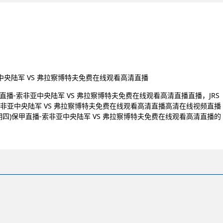
非亚中央陆军 VS 弗拉察博特夫免费在线观看高清直播
保甲直播-索非亚中央陆军 VS 弗拉察博特夫免费在线观看高清直播直播，JRS
播-索非亚中央陆军 VS 弗拉察博特夫免费在线观看高清直播高清在线视频直播
星期四)保甲直播-索非亚中央陆军 VS 弗拉察博特夫免费在线观看高清直播的