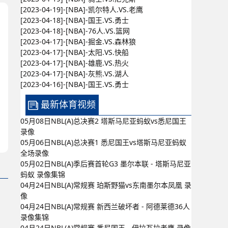
[2023-04-19]-[NBA]-凯尔特人.VS.老鹰
[2023-04-18]-[NBA]-国王.VS.勇士
[2023-04-18]-[NBA]-76人.VS.篮网
[2023-04-17]-[NBA]-掘金.VS.森林狼
[2023-04-17]-[NBA]-太阳.VS.快船
[2023-04-17]-[NBA]-雄鹿.VS.热火
[2023-04-17]-[NBA]-灰熊.VS.湖人
[2023-04-16]-[NBA]-国王.VS.勇士
最新体育视频
05月08日NBL(A)总决赛2 塔斯马尼亚蚂蚁vs悉尼国王
录像
05月06日NBL(A)总决赛1 悉尼国王vs塔斯马尼亚蚂蚁
全场录像
05月02日NBL(A)季后赛首轮G3 墨尔本联 - 塔斯马尼亚
蚂蚁 录像集锦
04月24日NBL(A)常规赛 珀斯野猫vs东南墨尔本凤凰 录
像
04月24日NBL(A)常规赛 新西兰破坏者 - 阿德莱德36人
录像集锦
04月24日NBL(A)常规赛 悉尼国王 - 伊拉瓦拉老鹰 录像