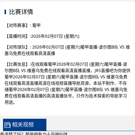
比赛详情
【对阵赛事】: 葡甲
【直播时间】:2026年02月07日 (星期六)
【对阵球队】: 2026年02月07日 (星期六)葡甲直播-波尔图B队 VS 维
塞乌免费在线观看高清直播
【比赛信息】:在线观看葡甲2026年02月07日 (星期六)葡甲直播-波
尔图B队 VS 维塞乌免费在线观看高清直播直播，JRS直播吧为你提供
葡甲2026年02月07日 (星期六)葡甲直播-波尔图B队 VS 维塞乌免费
在线观看高清直播高清在线视频直播导航资源，本站不制作、不存
储葡甲2026年02月07日 (星期六)葡甲直播-波尔图B队 VS 维塞乌免
费在线观看高清直播的高清直播信号，只作为技术探索的导航学习
用途。
相关视频
看清楚了吗？葡甲想象力十足神仙球