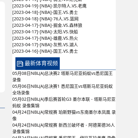
[2023-04-19]-[NBA]-凯尔特人.VS.老鹰
[2023-04-18]-[NBA]-国王.VS.勇士
[2023-04-18]-[NBA]-76人.VS.篮网
[2023-04-17]-[NBA]-掘金.VS.森林狼
[2023-04-17]-[NBA]-太阳.VS.快船
[2023-04-17]-[NBA]-雄鹿.VS.热火
[2023-04-17]-[NBA]-灰熊.VS.湖人
[2023-04-16]-[NBA]-国王.VS.勇士
最新体育视频
05月08日NBL(A)总决赛2 塔斯马尼亚蚂蚁vs悉尼国王
录像
05月06日NBL(A)总决赛1 悉尼国王vs塔斯马尼亚蚂蚁
全场录像
05月02日NBL(A)季后赛首轮G3 墨尔本联 - 塔斯马尼亚
蚂蚁 录像集锦
04月24日NBL(A)常规赛 珀斯野猫vs东南墨尔本凤凰 录
像
04月24日NBL(A)常规赛 新西兰破坏者 - 阿德莱德36人
录像集锦
04月24日NBL(A)常规赛 悉尼国王 - 伊拉瓦拉老鹰 录像