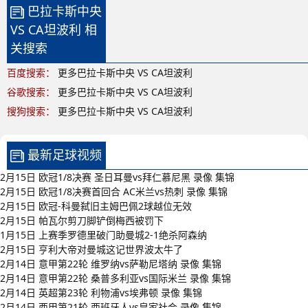
巴拉卡斯中央
VS CA坦波利 相
关搜索
百度搜索：
更多巴拉卡斯中央 VS CA坦波利
谷歌搜索：
更多巴拉卡斯中央 VS CA坦波利
搜狗搜索：
更多巴拉卡斯中央 VS CA坦波利
最新足球视频
2月15日 欧冠1/8决赛 圣日耳曼vs拜仁慕尼黑 录像 集锦
2月15日 欧冠1/8决赛首回合 AC米兰vs热刺 录像 集锦
2月15日 欧冠-科曼弑旧主姆巴佩2球越位无效
2月15日 帕瓦尔剪刀脚铲倒梅西被罚下
1月15日 上赛季罗德里破门助曼城2-1绝杀阿森纳
2月15日 亨利大帝对曼城这记世界波太牛了
2月14日 意甲第22轮 维罗纳vs萨勒尼塔纳 录像 集锦
2月14日 意甲第22轮 桑普多利亚vs国际米兰 录像 集锦
2月14日 英超第23轮 利物浦vs埃弗顿 录像 集锦
2月14日 西甲第21轮 西班牙人vs皇家社会 录像 集锦