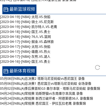
最新篮球视频
[2023-04-19]-[NBA]-太阳.VS.快船
[2023-04-19]-[NBA]-骑士.VS.尼克斯
[2023-04-19]-[NBA]-凯尔特人.VS.老鹰
[2023-04-18]-[NBA]-国王.VS.勇士
[2023-04-18]-[NBA]-76人.VS.篮网
[2023-04-17]-[NBA]-掘金.VS.森林狼
[2023-04-17]-[NBA]-太阳.VS.快船
[2023-04-17]-[NBA]-雄鹿.VS.热火
[2023-04-17]-[NBA]-灰熊.VS.湖人
[2023-04-16]-[NBA]-国王.VS.勇士
最新体育视频
05月08日NBL(A)总决赛2 塔斯马尼亚蚂蚁vs悉尼国王 录像
05月06日NBL(A)总决赛1 悉尼国王vs塔斯马尼亚蚂蚁 全场录像
05月02日NBL(A)季后赛首轮G3 墨尔本联 - 塔斯马尼亚蚂蚁 录像集锦
04月24日NBL(A)常规赛 珀斯野猫vs东南墨尔本凤凰 录像
04月24日NBL(A)常规赛 新西兰破坏者 - 阿德莱德36人 录像集锦
04月24日NBL(A)常规赛 悉尼国王 - 伊拉瓦拉老鹰 录像集锦