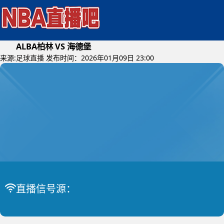
ALBA柏林 VS 海德堡
来源:
足球直播
发布时间：2026年01月09日 23:00
2026年01月11日 (星期日)
德篮甲
比赛中
ALBA柏林 VS 海德堡
直播信号源：