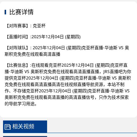
比赛详情
【对阵赛事】: 克亚杯
【直播时间】:2025年12月04日 (星期四)
【对阵球队】: 2025年12月04日 (星期四)克亚杯直播-华迪斯 VS 奥
斯积克免费在线观看高清直播
【比赛信息】:在线观看克亚杯2025年12月04日 (星期四)克亚杯直
播-华迪斯 VS 奥斯积克免费在线观看高清直播直播，JRS直播吧为你
提供克亚杯2025年12月04日 (星期四)克亚杯直播-华迪斯 VS 奥斯积
克免费在线观看高清直播高清在线视频直播导航资源，本站不制
作、不存储克亚杯2025年12月04日 (星期四)克亚杯直播-华迪斯 VS
奥斯积克免费在线观看高清直播的高清直播信号，只作为技术探索
的导航学习用途。
相关视频