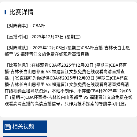
比赛详情
【对阵赛事】: CBA杯
【直播时间】:2025年12月03日 (星期三)
【对阵球队】: 2025年12月03日 (星期三)CBA杯直播-吉林长白山恩
都里 VS 福建晋江文旅免费在线观看高清直播
【比赛信息】:在线观看CBA杯2025年12月03日 (星期三)CBA杯直
播-吉林长白山恩都里 VS 福建晋江文旅免费在线观看高清直播直
播，JRS直播吧为你提供CBA杯2025年12月03日 (星期三)CBA杯直
播-吉林长白山恩都里 VS 福建晋江文旅免费在线观看高清直播高清
在线视频直播导航资源，本站不制作、不存储CBA杯2025年12月03
日 (星期三)CBA杯直播-吉林长白山恩都里 VS 福建晋江文旅免费在线
观看高清直播的高清直播信号，只作为技术探索的导航学习用途。
相关视频