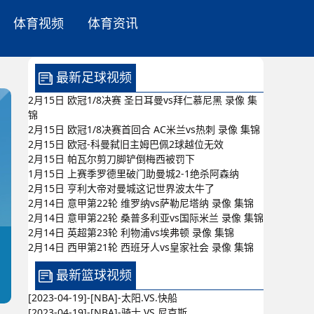
体育视频
体育资讯
最新足球视频
2月15日 欧冠1/8决赛 圣日耳曼vs拜仁慕尼黑 录像 集
锦
2月15日 欧冠1/8决赛首回合 AC米兰vs热刺 录像 集锦
2月15日 欧冠-科曼弑旧主姆巴佩2球越位无效
2月15日 帕瓦尔剪刀脚铲倒梅西被罚下
1月15日 上赛季罗德里破门助曼城2-1绝杀阿森纳
2月15日 亨利大帝对曼城这记世界波太牛了
2月14日 意甲第22轮 维罗纳vs萨勒尼塔纳 录像 集锦
2月14日 意甲第22轮 桑普多利亚vs国际米兰 录像 集锦
2月14日 英超第23轮 利物浦vs埃弗顿 录像 集锦
2月14日 西甲第21轮 西班牙人vs皇家社会 录像 集锦
最新篮球视频
[2023-04-19]-[NBA]-太阳.VS.快船
[2023-04-19]-[NBA]-骑士.VS.尼克斯