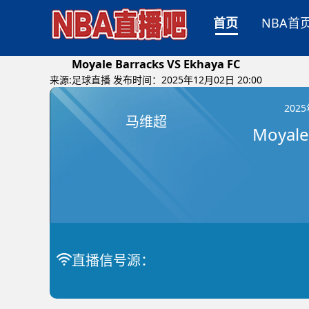
首页
NBA首
Moyale Barracks VS Ekhaya FC
来源:
足球直播
发布时间：2025年12月02日 20:00
202
马维超
直播信号源：