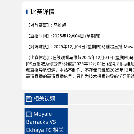
比赛详情
【对阵赛事】: 马维超
【直播时间】:2025年12月04日 (星期四)
【对阵球队】: 2025年12月04日 (星期四)马维超直播-Moyale
【比赛信息】:在线观看马维超2025年12月04日 (星期四)马维超直
JRS直播吧为你提供马维超2025年12月04日 (星期四)马维超直播
频直播导航资源，本站不制作、不存储马维超2025年12月04日 (星
高清直播的高清直播信号，只作为技术探索的导航学习用
相关视频
Moyale
Barracks VS
Ekhaya FC 相关