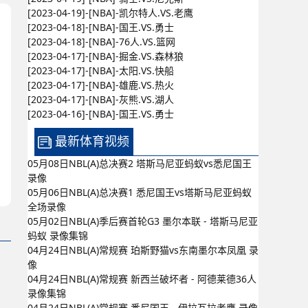
[2023-04-19]-[NBA]-凯尔特人.VS.老鹰
[2023-04-18]-[NBA]-国王.VS.勇士
[2023-04-18]-[NBA]-76人.VS.篮网
[2023-04-17]-[NBA]-掘金.VS.森林狼
[2023-04-17]-[NBA]-太阳.VS.快船
[2023-04-17]-[NBA]-雄鹿.VS.热火
[2023-04-17]-[NBA]-灰熊.VS.湖人
[2023-04-16]-[NBA]-国王.VS.勇士
最新体育视频
05月08日NBL(A)总决赛2 塔斯马尼亚蚂蚁vs悉尼国王
录像
05月06日NBL(A)总决赛1 悉尼国王vs塔斯马尼亚蚂蚁
全场录像
05月02日NBL(A)季后赛首轮G3 墨尔本联 - 塔斯马尼亚
蚂蚁 录像集锦
04月24日NBL(A)常规赛 珀斯野猫vs东南墨尔本凤凰 录
像
04月24日NBL(A)常规赛 新西兰破坏者 - 阿德莱德36人
录像集锦
04月24日NBL(A)常规赛 悉尼国王 - 伊拉瓦拉老鹰 录像