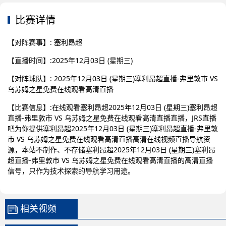
比赛详情
【对阵赛事】: 塞利昂超
【直播时间】:2025年12月03日 (星期三)
【对阵球队】: 2025年12月03日 (星期三)塞利昂超直播-弗里敦市 VS
乌苏姆之星免费在线观看高清直播
【比赛信息】:在线观看塞利昂超2025年12月03日 (星期三)塞利昂超
直播-弗里敦市 VS 乌苏姆之星免费在线观看高清直播直播，JRS直播
吧为你提供塞利昂超2025年12月03日 (星期三)塞利昂超直播-弗里敦
市 VS 乌苏姆之星免费在线观看高清直播高清在线视频直播导航资
源，本站不制作、不存储塞利昂超2025年12月03日 (星期三)塞利昂
超直播-弗里敦市 VS 乌苏姆之星免费在线观看高清直播的高清直播
信号，只作为技术探索的导航学习用途。
相关视频