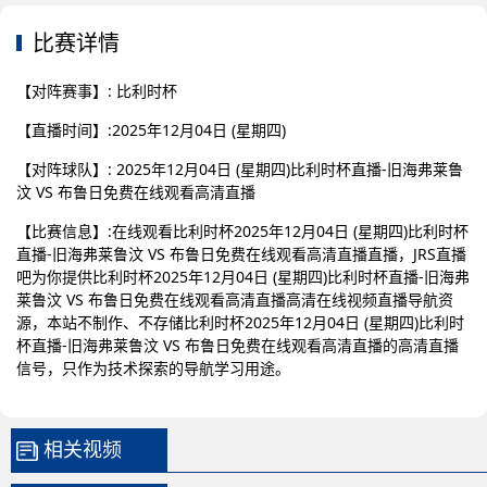
比赛详情
【对阵赛事】: 比利时杯
【直播时间】:2025年12月04日 (星期四)
【对阵球队】: 2025年12月04日 (星期四)比利时杯直播-旧海弗莱鲁
汶 VS 布鲁日免费在线观看高清直播
【比赛信息】:在线观看比利时杯2025年12月04日 (星期四)比利时杯
直播-旧海弗莱鲁汶 VS 布鲁日免费在线观看高清直播直播，JRS直播
吧为你提供比利时杯2025年12月04日 (星期四)比利时杯直播-旧海弗
莱鲁汶 VS 布鲁日免费在线观看高清直播高清在线视频直播导航资
源，本站不制作、不存储比利时杯2025年12月04日 (星期四)比利时
杯直播-旧海弗莱鲁汶 VS 布鲁日免费在线观看高清直播的高清直播
信号，只作为技术探索的导航学习用途。
相关视频