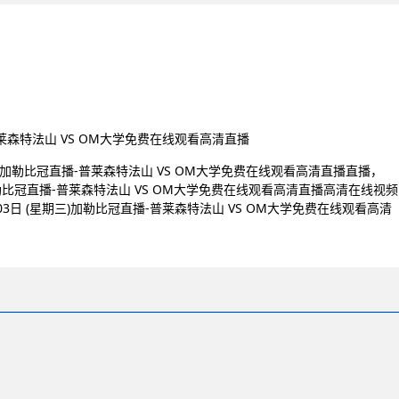
-普莱森特法山 VS OM大学免费在线观看高清直播
三)加勒比冠直播-普莱森特法山 VS OM大学免费在线观看高清直播直播，
)加勒比冠直播-普莱森特法山 VS OM大学免费在线观看高清直播高清在线视频
3日 (星期三)加勒比冠直播-普莱森特法山 VS OM大学免费在线观看高清