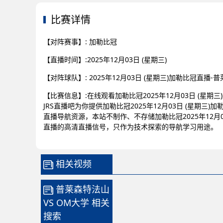
比赛详情
【对阵赛事】: 加勒比冠
【直播时间】:2025年12月03日 (星期三)
【对阵球队】: 2025年12月03日 (星期三)加勒比冠直播
【比赛信息】:在线观看加勒比冠2025年12月03日 (星期
JRS直播吧为你提供加勒比冠2025年12月03日 (星期三
直播导航资源，本站不制作、不存储加勒比冠2025年12月0
直播的高清直播信号，只作为技术探索的导航学习用途。
相关视频
普莱森特法山
VS OM大学 相关
搜索