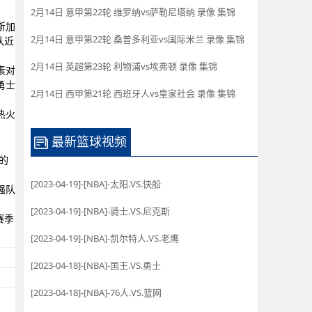
2月14日 意甲第22轮 维罗纳vs萨勒尼塔纳 录像 集锦
斯加
2月14日 意甲第22轮 桑普多利亚vs国际米兰 录像 集锦
队近
2月14日 英超第23轮 利物浦vs埃弗顿 录像 集锦
素对
勇士
2月14日 西甲第21轮 西班牙人vs皇家社会 录像 集锦
热火
最新篮球视频
的
[2023-04-19]-[NBA]-太阳.VS.快船
强队
[2023-04-19]-[NBA]-骑士.VS.尼克斯
赛季
[2023-04-19]-[NBA]-凯尔特人.VS.老鹰
[2023-04-18]-[NBA]-国王.VS.勇士
[2023-04-18]-[NBA]-76人.VS.篮网