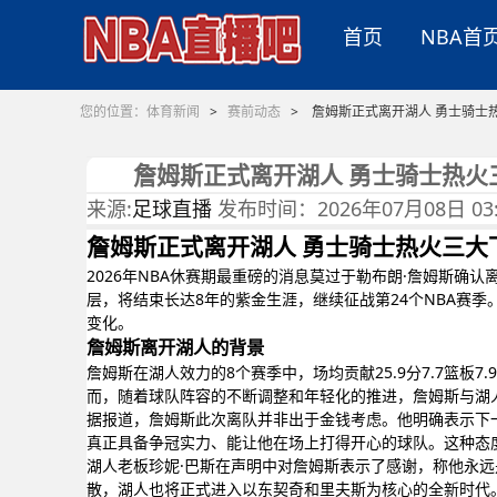
首页
NBA首
您的位置：
体育新闻
>
赛前动态
> 詹姆斯正式离开湖人 勇士骑士
詹姆斯正式离开湖人 勇士骑士热火
来源:
足球直播
发布时间：2026年07月08日 03:
詹姆斯正式离开湖人 勇士骑士热火三大
2026年NBA休赛期最重磅的消息莫过于勒布朗·詹姆斯确
层，将结束长达8年的紫金生涯，继续征战第24个NBA赛
变化。
詹姆斯离开湖人的背景
詹姆斯在湖人效力的8个赛季中，场均贡献25.9分7.7篮板
而，随着球队阵容的不断调整和年轻化的推进，詹姆斯与湖
据报道，詹姆斯此次离队并非出于金钱考虑。他明确表示下
真正具备争冠实力、能让他在场上打得开心的球队。这种态
湖人老板珍妮·巴斯在声明中对詹姆斯表示了感谢，称他永远
散，湖人也将正式进入以东契奇和里夫斯为核心的全新时代