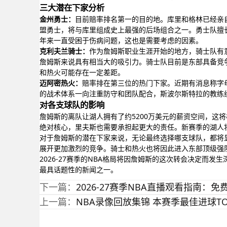
三大潜在下家分析
金州勇士：
目前赔率排名第一的目的地。库里和格林已经亲
盟勇士，将与库里组成史上最强的后场组合之一。勇士队擅
年来一直受困于伤病问题，这也是需要考虑的因素。
克利夫兰骑士：
作为詹姆斯职业生涯开始的地方，骑士队有
詹姆斯来说具有相当大的吸引力。骑士队目前是东部具备竞
和热火可能存在一定差距。
迈阿密热火：
赔率排在第三位的热门下家。近期有消息称字
的战术体系一向注重防守和团队配合，斯波尔斯特拉的教练
对各支球队的影响
詹姆斯的离队让湖人拥有了约5200万美元的薪资空间，这
绝对核心，里夫斯也需要承担起更大的责任。新赛季的湖人
对于詹姆斯的潜在下家来说，无论最终选择哪支球队，都将
展开更加激烈的竞争。骑士和热火也将因此进入东部顶级强
2026-27赛季的NBA格局将因詹姆斯的这次转会决定而
最具话题性的新闻之一。
下一篇：
2026-27赛季NBA直播观看指南
上一篇：
NBA录像回放集锦 本赛季最佳进球TO