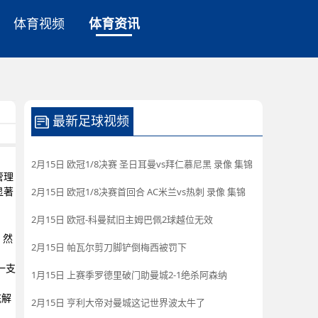
体育视频
体育资讯
最新足球视频
2月15日 欧冠1/8决赛 圣日耳曼vs拜仁慕尼黑 录像 集锦
管理
显著
2月15日 欧冠1/8决赛首回合 AC米兰vs热刺 录像 集锦
2月15日 欧冠-科曼弑旧主姆巴佩2球越位无效
。然
2月15日 帕瓦尔剪刀脚铲倒梅西被罚下
一支
1月15日 上赛季罗德里破门助曼城2-1绝杀阿森纳
底解
2月15日 亨利大帝对曼城这记世界波太牛了