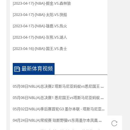
[2023-04-17]-[NBA]-掘金.VS.森林狼
[2023-04-17]-[NBA]-太阳.VS.快船
[2023-04-17]-[NBA]-雄鹿.VS.热火
[2023-04-17]-[NBA]-灰熊.VS.湖人
[2023-04-16]-[NBA]-国王.VS.勇士
最新体育视频
05月08日NBL(A)总决赛2 塔斯马尼亚蚂蚁vs悉尼国王 录像
05月06日NBL(A)总决赛1 悉尼国王vs塔斯马尼亚蚂蚁 全场录像
05月02日NBL(A)季后赛首轮G3 墨尔本联 - 塔斯马尼亚蚂蚁 录像集锦
04月24日NBL(A)常规赛 珀斯野猫vs东南墨尔本凤凰 录像