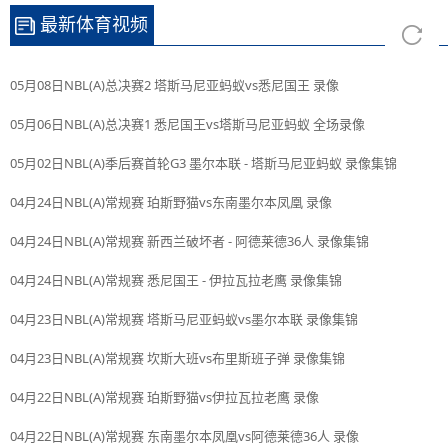
最新体育视频
05月08日NBL(A)总决赛2 塔斯马尼亚蚂蚁vs悉尼国王 录像
05月06日NBL(A)总决赛1 悉尼国王vs塔斯马尼亚蚂蚁 全场录像
05月02日NBL(A)季后赛首轮G3 墨尔本联 - 塔斯马尼亚蚂蚁 录像集锦
04月24日NBL(A)常规赛 珀斯野猫vs东南墨尔本凤凰 录像
04月24日NBL(A)常规赛 新西兰破坏者 - 阿德莱德36人 录像集锦
04月24日NBL(A)常规赛 悉尼国王 - 伊拉瓦拉老鹰 录像集锦
04月23日NBL(A)常规赛 塔斯马尼亚蚂蚁vs墨尔本联 录像集锦
04月23日NBL(A)常规赛 坎斯大班vs布里斯班子弹 录像集锦
04月22日NBL(A)常规赛 珀斯野猫vs伊拉瓦拉老鹰 录像
04月22日NBL(A)常规赛 东南墨尔本凤凰vs阿德莱德36人 录像