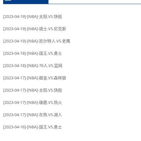
[2023-04-19]-[NBA]-太阳.VS.快船
[2023-04-19]-[NBA]-骑士.VS.尼克斯
[2023-04-19]-[NBA]-凯尔特人.VS.老鹰
[2023-04-18]-[NBA]-国王.VS.勇士
[2023-04-18]-[NBA]-76人.VS.篮网
[2023-04-17]-[NBA]-掘金.VS.森林狼
[2023-04-17]-[NBA]-太阳.VS.快船
[2023-04-17]-[NBA]-雄鹿.VS.热火
[2023-04-17]-[NBA]-灰熊.VS.湖人
[2023-04-16]-[NBA]-国王.VS.勇士