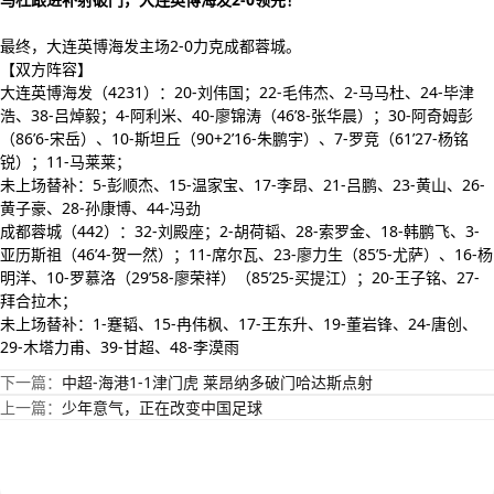
最终，大连英博海发主场2-0力克成都蓉城。
【双方阵容】
大连英博海发（4231）：20-刘伟国；22-毛伟杰、2-马马杜、24-毕津
浩、38-吕焯毅；4-阿利米、40-廖锦涛（46’8-张华晨）；30-阿奇姆彭
（86’6-宋岳）、10-斯坦丘（90+2’16-朱鹏宇）、7-罗竞（61’27-杨铭
锐）；11-马莱莱；
未上场替补：5-彭顺杰、15-温家宝、17-李昂、21-吕鹏、23-黄山、26-
黄子豪、28-孙康博、44-冯劲
成都蓉城（442）：32-刘殿座；2-胡荷韬、28-索罗金、18-韩鹏飞、3-
亚历斯祖（46’4-贺一然）；11-席尔瓦、23-廖力生（85’5-尤萨）、16-杨
明洋、10-罗慕洛（29’58-廖荣祥）（85’25-买提江）；20-王子铭、27-
拜合拉木；
未上场替补：1-蹇韬、15-冉伟枫、17-王东升、19-董岩锋、24-唐创、
29-木塔力甫、39-甘超、48-李漠雨
下一篇：
中超-海港1-1津门虎 莱昂纳多破门哈达斯点射
上一篇：
少年意气，正在改变中国足球