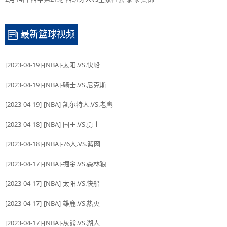
最新篮球视频
[2023-04-19]-[NBA]-太阳.VS.快船
[2023-04-19]-[NBA]-骑士.VS.尼克斯
[2023-04-19]-[NBA]-凯尔特人.VS.老鹰
[2023-04-18]-[NBA]-国王.VS.勇士
[2023-04-18]-[NBA]-76人.VS.篮网
[2023-04-17]-[NBA]-掘金.VS.森林狼
[2023-04-17]-[NBA]-太阳.VS.快船
[2023-04-17]-[NBA]-雄鹿.VS.热火
[2023-04-17]-[NBA]-灰熊.VS.湖人