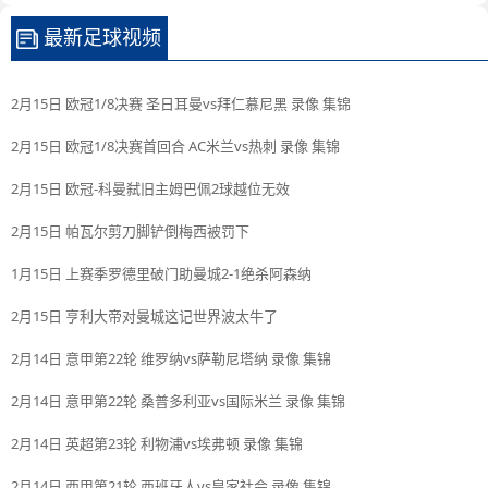
最新足球视频
2月15日 欧冠1/8决赛 圣日耳曼vs拜仁慕尼黑 录像 集锦
2月15日 欧冠1/8决赛首回合 AC米兰vs热刺 录像 集锦
2月15日 欧冠-科曼弑旧主姆巴佩2球越位无效
2月15日 帕瓦尔剪刀脚铲倒梅西被罚下
1月15日 上赛季罗德里破门助曼城2-1绝杀阿森纳
2月15日 亨利大帝对曼城这记世界波太牛了
2月14日 意甲第22轮 维罗纳vs萨勒尼塔纳 录像 集锦
2月14日 意甲第22轮 桑普多利亚vs国际米兰 录像 集锦
2月14日 英超第23轮 利物浦vs埃弗顿 录像 集锦
2月14日 西甲第21轮 西班牙人vs皇家社会 录像 集锦