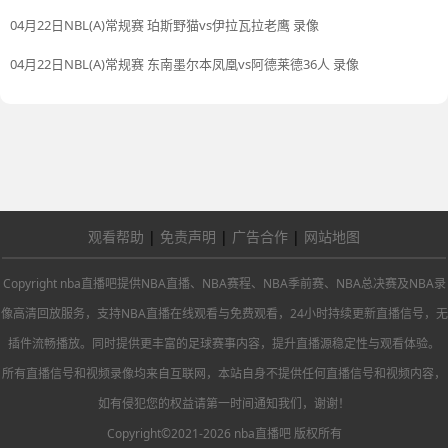
04月22日NBL(A)常规赛 珀斯野猫vs伊拉瓦拉老鹰 录像
04月22日NBL(A)常规赛 东南墨尔本凤凰vs阿德莱德36人 录像
观看帮助
|
免责声明
|
广告合作
|
网站地图
Copyright nba直播吧提供NBA直播、NBA赛程、NBA季前赛、NBA总决赛及NBA录
像高清回放服务，支持NBA直播在线观看与免费观看，24小时持续更新直播信号，无
插件流畅播放。同时提供更丰富的足球赛事内容，提升直播源稳定性与观看体验。
所有直播信号和视频录像均来自互联网，本站自身不提供任何直播信号和视频内容，
如有侵犯您的权益请第一时间通知我们，谢谢！
Copyright©2021-2026 nba直播吧 版权所有