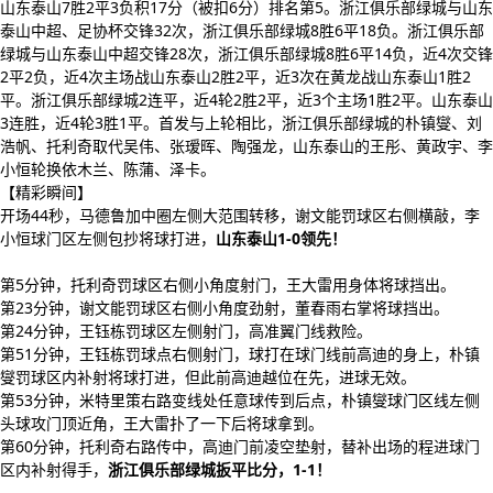
山东泰山7胜2平3负积17分（被扣6分）排名第5。浙江俱乐部绿城与山东
泰山中超、足协杯交锋32次，浙江俱乐部绿城8胜6平18负。浙江俱乐部
绿城与山东泰山中超交锋28次，浙江俱乐部绿城8胜6平14负，近4次交锋
2平2负，近4次主场战山东泰山2胜2平，近3次在黄龙战山东泰山1胜2
平。浙江俱乐部绿城2连平，近4轮2胜2平，近3个主场1胜2平。山东泰山
3连胜，近4轮3胜1平。首发与上轮相比，浙江俱乐部绿城的朴镇燮、刘
浩帆、托利奇取代吴伟、张瑷晖、陶强龙，山东泰山的王彤、黄政宇、李
小恒轮换依木兰、陈蒲、泽卡。
【精彩瞬间】
开场44秒，马德鲁加中圈左侧大范围转移，谢文能罚球区右侧横敲，李
小恒球门区左侧包抄将球打进，
山东泰山1-0领先！
第5分钟，托利奇罚球区右侧小角度射门，王大雷用身体将球挡出。
第23分钟，谢文能罚球区右侧小角度劲射，董春雨右掌将球挡出。
第24分钟，王钰栋罚球区左侧射门，高准翼门线救险。
第51分钟，王钰栋罚球点右侧射门，球打在球门线前高迪的身上，朴镇
燮罚球区内补射将球打进，但此前高迪越位在先，进球无效。
第53分钟，米特里策右路变线处任意球传到后点，朴镇燮球门区线左侧
头球攻门顶近角，王大雷扑了一下后将球拿到。
第60分钟，托利奇右路传中，高迪门前凌空垫射，替补出场的程进球门
区内补射得手，
浙江俱乐部绿城扳平比分，1-1！