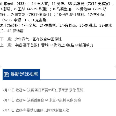
山东泰山（433）：14-王大雷；11-刘洋、33-高准翼（70’15-史松宸）、
3-彭啸、6-王彤（46’29-陈蒲）；8-马德鲁加、35-黄政宇（79’5-郑
铮）、7-谢文能（79’37-陈泽仕）；10-卡扎伊什维利、17-李小恒
（67’22-李源一）、9-克雷桑；
未上场替补：1-于金永、21-刘彬彬、24-段刘愚、36-刘骐玮、38-依木
兰、42-彭逸翔
下一篇：
少年意气，正在改变中国足球
上一篇：
中超-赛季首败！蓉城0-1海港止9连胜 李新翔单刀
最新足球视频
2月15日 欧冠1/8决赛 圣日耳曼vs拜仁慕尼黑 录像 集锦
2月15日 欧冠1/8决赛首回合 AC米兰vs热刺 录像 集锦
2月15日 欧冠-科曼弑旧主姆巴佩2球越位无效