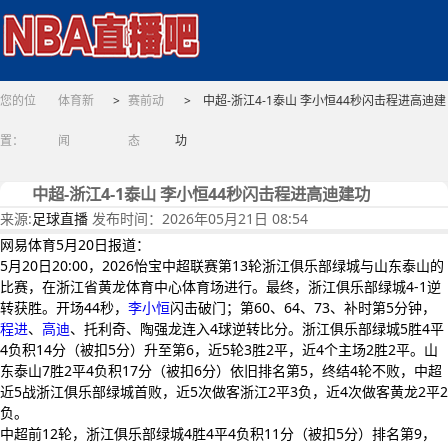
您的位
体育新
>
赛前动
> 中超-浙江4-1泰山 李小恒44秒闪击程进高迪建
置：
闻
态
功
中超-浙江4-1泰山 李小恒44秒闪击程进高迪建功
来源:
足球直播
发布时间：2026年05月21日 08:54
网易体育5月20日报道：
5月20日20:00，2026怡宝中超联赛第13轮浙江俱乐部绿城与山东泰山的
比赛，在浙江省黄龙体育中心体育场进行。最终，浙江俱乐部绿城4-1逆
转获胜。开场44秒，
李小恒
闪击破门；第60、64、73、补时第5分钟，
程进
、
高迪
、托利奇、陶强龙连入4球逆转比分。浙江俱乐部绿城5胜4平
4负积14分（被扣5分）升至第6，近5轮3胜2平，近4个主场2胜2平。山
东泰山7胜2平4负积17分（被扣6分）依旧排名第5，终结4轮不败，中超
近5战浙江俱乐部绿城首败，近5次做客浙江2平3负，近4次做客黄龙2平2
负。
中超前12轮，浙江俱乐部绿城4胜4平4负积11分（被扣5分）排名第9，