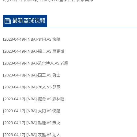
最新篮球视频
[2023-04-19]-[NBA]-太阳.VS.快船
[2023-04-19]-[NBA]-骑士.VS.尼克斯
[2023-04-19]-[NBA]-凯尔特人.VS.老鹰
[2023-04-18]-[NBA]-国王.VS.勇士
[2023-04-18]-[NBA]-76人.VS.篮网
[2023-04-17]-[NBA]-掘金.VS.森林狼
[2023-04-17]-[NBA]-太阳.VS.快船
[2023-04-17]-[NBA]-雄鹿.VS.热火
[2023-04-17]-[NBA]-灰熊.VS.湖人