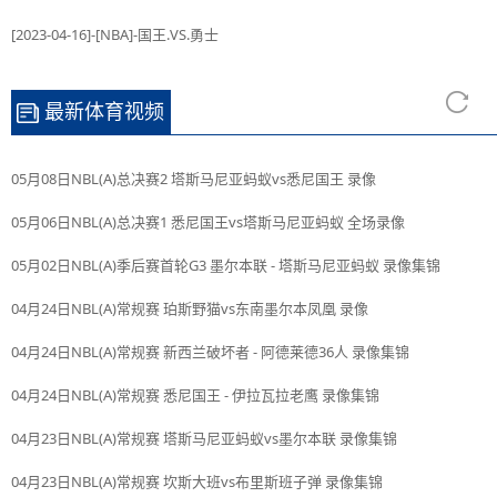
[2023-04-16]-[NBA]-国王.VS.勇士
最新体育视频
05月08日NBL(A)总决赛2 塔斯马尼亚蚂蚁vs悉尼国王 录像
05月06日NBL(A)总决赛1 悉尼国王vs塔斯马尼亚蚂蚁 全场录像
05月02日NBL(A)季后赛首轮G3 墨尔本联 - 塔斯马尼亚蚂蚁 录像集锦
04月24日NBL(A)常规赛 珀斯野猫vs东南墨尔本凤凰 录像
04月24日NBL(A)常规赛 新西兰破坏者 - 阿德莱德36人 录像集锦
04月24日NBL(A)常规赛 悉尼国王 - 伊拉瓦拉老鹰 录像集锦
04月23日NBL(A)常规赛 塔斯马尼亚蚂蚁vs墨尔本联 录像集锦
04月23日NBL(A)常规赛 坎斯大班vs布里斯班子弹 录像集锦