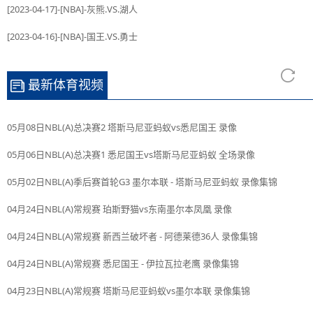
[2023-04-17]-[NBA]-灰熊.VS.湖人
[2023-04-16]-[NBA]-国王.VS.勇士
最新体育视频
05月08日NBL(A)总决赛2 塔斯马尼亚蚂蚁vs悉尼国王 录像
05月06日NBL(A)总决赛1 悉尼国王vs塔斯马尼亚蚂蚁 全场录像
05月02日NBL(A)季后赛首轮G3 墨尔本联 - 塔斯马尼亚蚂蚁 录像集锦
04月24日NBL(A)常规赛 珀斯野猫vs东南墨尔本凤凰 录像
04月24日NBL(A)常规赛 新西兰破坏者 - 阿德莱德36人 录像集锦
04月24日NBL(A)常规赛 悉尼国王 - 伊拉瓦拉老鹰 录像集锦
04月23日NBL(A)常规赛 塔斯马尼亚蚂蚁vs墨尔本联 录像集锦