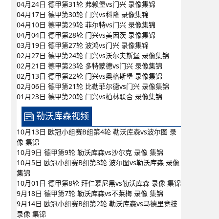
04月24日 德甲第31轮 弗赖堡vs门兴 录像集锦
04月17日 德甲第30轮 门兴vs科隆 录像集锦
04月10日 德甲第29轮 菲尔特vs门兴 录像集锦
04月04日 德甲第28轮 门兴vs美因茨 录像集锦
03月19日 德甲第27轮 波鸿vs门兴 录像集锦
02月27日 德甲第24轮 门兴vs沃尔夫斯堡 录像集锦
02月21日 德甲第23轮 多特蒙德vs门兴 录像集锦
02月13日 德甲第22轮 门兴vs奥格斯堡 录像集锦
02月06日 德甲第21轮 比勒菲尔德vs门兴 录像集锦
01月23日 德甲第20轮 门兴vs柏林联合 录像集锦
勒沃库森视频
10月13日 欧冠小组赛B组第4轮 勒沃库森vs波尔图 录
像 集锦
10月9日 德甲第9轮 勒沃库森vs沙尔克 录像 集锦
10月5日 欧冠小组赛B组第3轮 波尔图vs勒沃库森 录像
集锦
10月01日 德甲第8轮 拜仁慕尼黑vs勒沃库森 录像 集锦
9月18日 德甲第7轮 勒沃库森vs不莱梅 录像 集锦
9月14日 欧冠小组赛B组第2轮 勒沃库森vs马德里竞技
录像 集锦