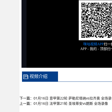
视频介绍
下一篇：
01月16日 意甲第22轮 萨勒尼塔纳vs拉齐奥 全场
上一篇：
01月16日 法甲第21轮 圣埃蒂安vs朗斯 全场录像