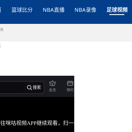
页
篮球比分
NBA直播
NBA录像
足球视频
录像
像