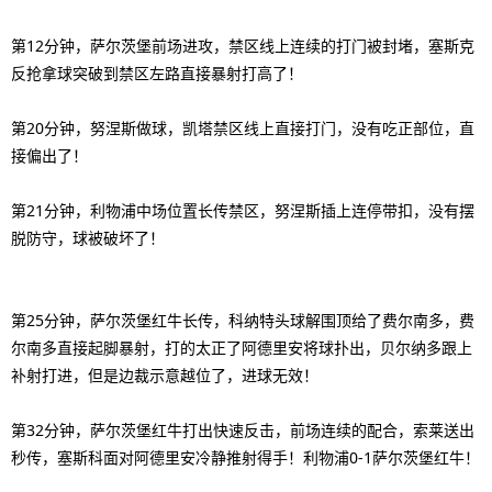
第12分钟，萨尔茨堡前场进攻，禁区线上连续的打门被封堵，塞斯克
反抢拿球突破到禁区左路直接暴射打高了！
第20分钟，努涅斯做球，凯塔禁区线上直接打门，没有吃正部位，直
接偏出了！
第21分钟，利物浦中场位置长传禁区，努涅斯插上连停带扣，没有摆
脱防守，球被破坏了！
第25分钟，萨尔茨堡红牛长传，科纳特头球解围顶给了费尔南多，费
尔南多直接起脚暴射，打的太正了阿德里安将球扑出，贝尔纳多跟上
补射打进，但是边裁示意越位了，进球无效！
第32分钟，萨尔茨堡红牛打出快速反击，前场连续的配合，索莱送出
秒传，塞斯科面对阿德里安冷静推射得手！利物浦0-1萨尔茨堡红牛！