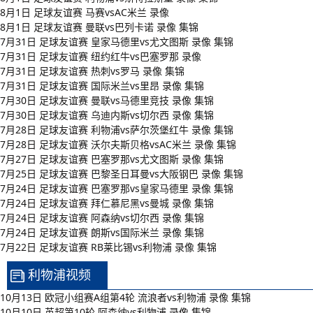
8月1日 足球友谊赛 马赛vsAC米兰 录像
8月1日 足球友谊赛 曼联vs巴列卡诺 录像 集锦
7月31日 足球友谊赛 皇家马德里vs尤文图斯 录像 集锦
7月31日 足球友谊赛 纽约红牛vs巴塞罗那 录像
7月31日 足球友谊赛 热刺vs罗马 录像 集锦
7月31日 足球友谊赛 国际米兰vs里昂 录像 集锦
7月30日 足球友谊赛 曼联vs马德里竞技 录像 集锦
7月30日 足球友谊赛 乌迪内斯vs切尔西 录像 集锦
7月28日 足球友谊赛 利物浦vs萨尔茨堡红牛 录像 集锦
7月28日 足球友谊赛 沃尔夫斯贝格vsAC米兰 录像 集锦
7月27日 足球友谊赛 巴塞罗那vs尤文图斯 录像 集锦
7月25日 足球友谊赛 巴黎圣日耳曼vs大阪钢巴 录像 集锦
7月24日 足球友谊赛 巴塞罗那vs皇家马德里 录像 集锦
7月24日 足球友谊赛 拜仁慕尼黑vs曼城 录像 集锦
7月24日 足球友谊赛 阿森纳vs切尔西 录像 集锦
7月24日 足球友谊赛 朗斯vs国际米兰 录像 集锦
7月22日 足球友谊赛 RB莱比锡vs利物浦 录像 集锦
利物浦视频
10月13日 欧冠小组赛A组第4轮 流浪者vs利物浦 录像 集锦
10月10日 英超第10轮 阿森纳vs利物浦 录像 集锦