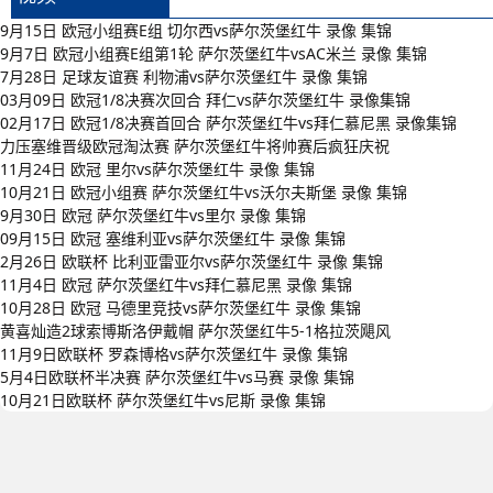
9月15日 欧冠小组赛E组 切尔西vs萨尔茨堡红牛 录像 集锦
9月7日 欧冠小组赛E组第1轮 萨尔茨堡红牛vsAC米兰 录像 集锦
7月28日 足球友谊赛 利物浦vs萨尔茨堡红牛 录像 集锦
03月09日 欧冠1/8决赛次回合 拜仁vs萨尔茨堡红牛 录像集锦
02月17日 欧冠1/8决赛首回合 萨尔茨堡红牛vs拜仁慕尼黑 录像集锦
力压塞维晋级欧冠淘汰赛 萨尔茨堡红牛将帅赛后疯狂庆祝
11月24日 欧冠 里尔vs萨尔茨堡红牛 录像 集锦
10月21日 欧冠小组赛 萨尔茨堡红牛vs沃尔夫斯堡 录像 集锦
9月30日 欧冠 萨尔茨堡红牛vs里尔 录像 集锦
09月15日 欧冠 塞维利亚vs萨尔茨堡红牛 录像 集锦
2月26日 欧联杯 比利亚雷亚尔vs萨尔茨堡红牛 录像 集锦
11月4日 欧冠 萨尔茨堡红牛vs拜仁慕尼黑 录像 集锦
10月28日 欧冠 马德里竞技vs萨尔茨堡红牛 录像 集锦
黄喜灿造2球索博斯洛伊戴帽 萨尔茨堡红牛5-1格拉茨飓风
11月9日欧联杯 罗森博格vs萨尔茨堡红牛 录像 集锦
5月4日欧联杯半决赛 萨尔茨堡红牛vs马赛 录像 集锦
10月21日欧联杯 萨尔茨堡红牛vs尼斯 录像 集锦