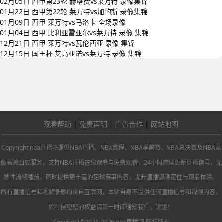
02月05日 西甲第23轮 赫塔费vs莱万特 录像集锦
01月22日 西甲第22轮 莱万特vs加的斯 录像集锦
01月09日 西甲 莱万特vs马洛卡 全场录像
01月04日 西甲 比利亚雷亚尔vs莱万特 录像 集锦
12月21日 西甲 莱万特vs瓦伦西亚 录像 集锦
12月15日 国王杯 艾高亚诺vs莱万特 录像 集锦
观看帮助
|
免责声明
|
广告合作
|
网站地图
Copyright nba直播吧提供NBA直播、NBA赛程、NBA季前赛、NBA总决赛及NBA录
像高清回放服务，支持NBA直播在线观看与免费观看，24小时持续更新直播信号，无
插件流畅播放。同时提供更丰富的足球赛事内容，提升直播源稳定性与观看体验。
所有直播信号和视频录像均来自互联网，本站自身不提供任何直播信号和视频内容，
如有侵犯您的权益请第一时间通知我们，谢谢！
Copyright©2021-2026 nba直播吧 版权所有