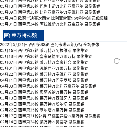
05月16日 西甲第37轮 比利亚雷亚尔vs皇家社会 录像集锦
05月13日 西甲第36轮 巴列卡诺vs比利亚雷亚尔 录像集锦
05月09日 西甲第35轮 比利亚雷亚尔vs塞维利亚 录像集锦
05月04日 欧冠半决赛次回合 比利亚雷亚尔vs利物浦 录像集锦
05月01日 西甲第34轮 阿拉维斯vs比利亚雷亚尔 录像集锦
莱万特视频
2022年5月21日 西甲第38轮 巴列卡诺vs莱万特 全场录像
05月16日 西甲第37轮 莱万特vs阿拉维斯 录像集锦
05月13日 西甲第36轮 皇家马德里vs莱万特 录像集锦
05月07日 西甲第35轮 莱万特vs皇家社会 录像集锦
05月01日 西甲第34轮 瓦伦西亚vs莱万特 录像集锦
04月22日 西甲第33轮 莱万特vs塞维利亚 录像集锦
04月11日 西甲第31轮 莱万特vs巴塞罗那 录像集锦
04月03日 西甲第30轮 莱万特vs比利亚雷亚尔 录像集锦
03月20日 西甲第29轮 奥萨苏纳vs莱万特 录像集锦
03月13日 西甲第28轮 莱万特vs西班牙人 录像集锦
02月26日 西甲第26轮 莱万特vs埃尔切 录像集锦
02月22日 西甲第25轮 塞尔塔vs莱万特 录像集锦
02月17日 西甲第21轮补赛 马德里竞技vs莱万特 录像集锦
02月14日 西甲第24轮 莱万特vs贝蒂斯 录像集锦