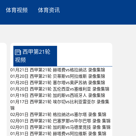
体育视频
体育资讯
西甲第21轮
视频
01月21日 西甲第21轮 赫塔费vs格拉纳达 录像集锦
01月20日 西甲第21轮 贝蒂斯vs阿拉维斯 录像集锦
01月20日 西甲第21轮 塞尔塔vs奥萨苏纳 录像集锦
01月20日 西甲第21轮 瓦伦西亚vs塞维利亚 录像集锦
01月19日 西甲第21轮 加的斯vs西班牙人 录像集锦
01月17日 西甲第21轮 埃尔切vs比利亚雷亚尔 录像集
锦
02月01日 西甲第21轮 格拉纳达vs塞尔塔 录像 集锦
02月01日 西甲第21轮 巴塞罗那vs毕尔巴鄂 录像 集锦
02月01日 西甲第21轮 加的斯vs马德里竞技 录像 集锦
01月31日 西甲第21轮 赫塔费vs阿拉维斯 录像 集锦