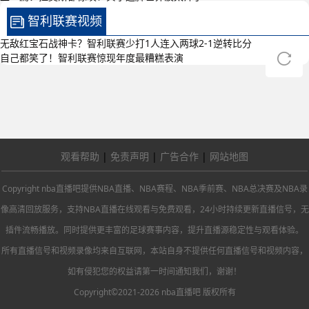
智利联赛视频
无敌红宝石战神卡？智利联赛少打1人连入两球2-1逆转比分
自己都笑了！智利联赛惊现年度最糟糕表演
观看帮助
|
免责声明
|
广告合作
|
网站地图
Copyright nba直播吧提供NBA直播、NBA赛程、NBA季前赛、NBA总决赛及NBA录
像高清回放服务，支持NBA直播在线观看与免费观看，24小时持续更新直播信号，无
插件流畅播放。同时提供更丰富的足球赛事内容，提升直播源稳定性与观看体验。
所有直播信号和视频录像均来自互联网，本站自身不提供任何直播信号和视频内容，
如有侵犯您的权益请第一时间通知我们，谢谢！
Copyright©2021-2026 nba直播吧 版权所有