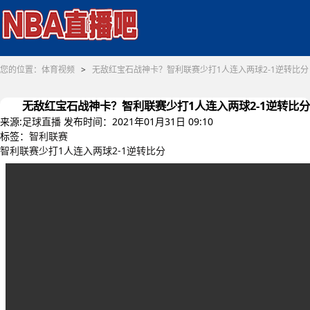
您的位置：
体育视频
>
无敌红宝石战神卡？智利联赛少打1人连入两球2-1逆转比分
无敌红宝石战神卡？智利联赛少打1人连入两球2-1逆转比分
来源:
足球直播
发布时间：2021年01月31日 09:10
标签：
智利联赛
智利联赛少打1人连入两球2-1逆转比分