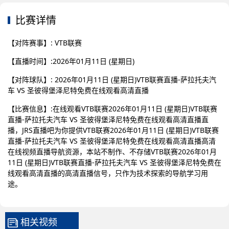
比赛详情
【对阵赛事】: VTB联赛
【直播时间】:2026年01月11日 (星期日)
【对阵球队】: 2026年01月11日 (星期日)VTB联赛直播-萨拉托夫汽
车 VS 圣彼得堡泽尼特免费在线观看高清直播
【比赛信息】:在线观看VTB联赛2026年01月11日 (星期日)VTB联赛
直播-萨拉托夫汽车 VS 圣彼得堡泽尼特免费在线观看高清直播直
播，JRS直播吧为你提供VTB联赛2026年01月11日 (星期日)VTB联赛
直播-萨拉托夫汽车 VS 圣彼得堡泽尼特免费在线观看高清直播高清
在线视频直播导航资源，本站不制作、不存储VTB联赛2026年01月
11日 (星期日)VTB联赛直播-萨拉托夫汽车 VS 圣彼得堡泽尼特免费在
线观看高清直播的高清直播信号，只作为技术探索的导航学习用
途。
相关视频