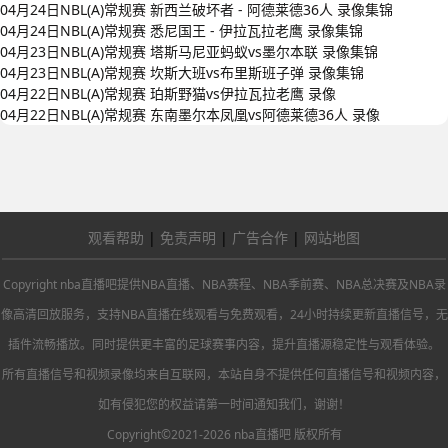
04月24日NBL(A)常规赛 新西兰破坏者 - 阿德莱德36人 录像集锦
04月24日NBL(A)常规赛 悉尼国王 - 伊拉瓦拉老鹰 录像集锦
04月23日NBL(A)常规赛 塔斯马尼亚蚂蚁vs墨尔本联 录像集锦
04月23日NBL(A)常规赛 坎斯大班vs布里斯班子弹 录像集锦
04月22日NBL(A)常规赛 珀斯野猫vs伊拉瓦拉老鹰 录像
04月22日NBL(A)常规赛 东南墨尔本凤凰vs阿德莱德36人 录像
观看帮助
|
免责声明
|
广告合作
|
网站地图
Copyright nba直播吧提供NBA直播、NBA赛程、NBA季前赛、NBA总决赛及NBA录
像高清回放服务，支持NBA直播在线观看与免费观看，24小时持续更新直播信号，无
插件流畅播放。同时提供更丰富的足球赛事内容，提升直播源稳定性与观看体验。
所有直播信号和视频录像均来自互联网，本站自身不提供任何直播信号和视频内容，
如有侵犯您的权益请第一时间通知我们，谢谢！
Copyright©2021-2026 nba直播吧 版权所有