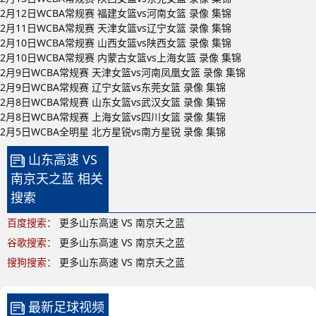
2月12日WCBA常规赛 福建女篮vs河南女篮 录像 集锦
2月11日WCBA常规赛 天津女篮vs辽宁女篮 录像 集锦
2月10日WCBA常规赛 山西女篮vs陕西女篮 录像 集锦
2月10日WCBA常规赛 内蒙古女篮vs上海女篮 录像 集锦
2月9日WCBA常规赛 天津女篮vs河南凤凰女篮 录像 集锦
2月9日WCBA常规赛 辽宁女篮vs东莞女篮 录像 集锦
2月8日WCBA常规赛 山东女篮vs武汉女篮 录像 集锦
2月8日WCBA常规赛 上海女篮vs四川女篮 录像 集锦
2月5日WCBA全明星 北方星锐vs南方星锐 录像 集锦
山东高速 VS
南京天之蓝 相关
搜索
百度搜索：
更多山东高速 VS 南京天之蓝
谷歌搜索：
更多山东高速 VS 南京天之蓝
搜狗搜索：
更多山东高速 VS 南京天之蓝
最新足球视频