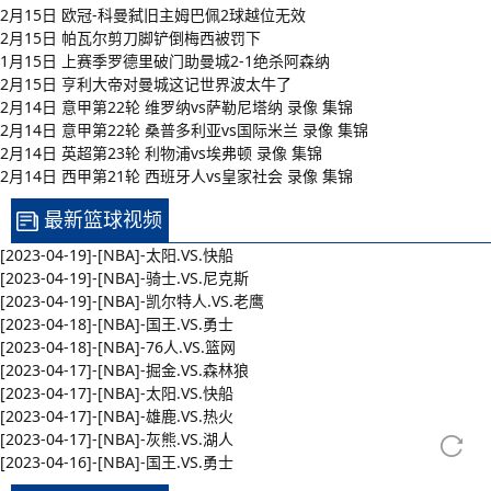
2月15日 欧冠-科曼弑旧主姆巴佩2球越位无效
2月15日 帕瓦尔剪刀脚铲倒梅西被罚下
1月15日 上赛季罗德里破门助曼城2-1绝杀阿森纳
2月15日 亨利大帝对曼城这记世界波太牛了
2月14日 意甲第22轮 维罗纳vs萨勒尼塔纳 录像 集锦
2月14日 意甲第22轮 桑普多利亚vs国际米兰 录像 集锦
2月14日 英超第23轮 利物浦vs埃弗顿 录像 集锦
2月14日 西甲第21轮 西班牙人vs皇家社会 录像 集锦
最新篮球视频
[2023-04-19]-[NBA]-太阳.VS.快船
[2023-04-19]-[NBA]-骑士.VS.尼克斯
[2023-04-19]-[NBA]-凯尔特人.VS.老鹰
[2023-04-18]-[NBA]-国王.VS.勇士
[2023-04-18]-[NBA]-76人.VS.篮网
[2023-04-17]-[NBA]-掘金.VS.森林狼
[2023-04-17]-[NBA]-太阳.VS.快船
[2023-04-17]-[NBA]-雄鹿.VS.热火
[2023-04-17]-[NBA]-灰熊.VS.湖人
[2023-04-16]-[NBA]-国王.VS.勇士