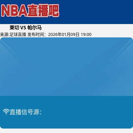
莱切 VS 帕尔马
来源:
足球直播
发布时间：2026年01月09日 19:00
2026年01月11日 (星期日)
意甲
比赛中
直播信号源：
莱切 VS 帕尔马