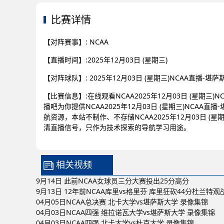
比赛详情
【对阵赛事】: NCAA
【直播时间】:2025年12月03日 (星期三)
【对阵球队】: 2025年12月03日 (星期三)NCAA直播-
【比赛信息】:在线观看NCAA2025年12月03日 (星期三
播吧为你提供NCAA2025年12月03日 (星期三)NCA
航资源，本站不制作、不存储NCAA2025年12月03日 (
清直播信号，只作为技术探索的导航学习用途。
相关视频
9月14日 此前NCAA女球员三分大赛投出25分高分
9月13日 12年前NCAA库里vs格里芬 库里狂砍44分杜兰特观
04月05日NCAA总决赛 北卡大学vs堪萨斯大学 录像集锦
04月03日NCAA四强 维拉诺瓦大学vs堪萨斯大学 录像集锦
04月03日NCAA四强 北卡大学vs杜克大学 录像集锦