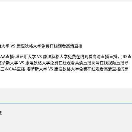
堪萨斯大学 VS 康涅狄格大学免费在线观看高清直播
)NCAA直播-堪萨斯大学 VS 康涅狄格大学免费在线观看高清直播直播，JRS直
A直播-堪萨斯大学 VS 康涅狄格大学免费在线观看高清直播高清在线视频直播导
星期三)NCAA直播-堪萨斯大学 VS 康涅狄格大学免费在线观看高清直播的高
战