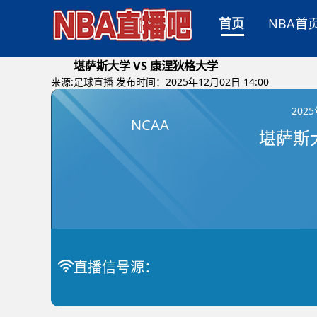
首页
NBA首
堪萨斯大学 VS 康涅狄格大学
来源:
足球直播
发布时间：2025年12月02日 14:00
202
NCAA
直播信号源：