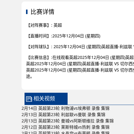
比赛详情
【对阵赛事】: 英超
【直播时间】:2025年12月04日 (星期四)
【对阵球队】: 2025年12月04日 (星期四)英超直播-利兹
【比赛信息】:在线观看英超2025年12月04日 (星期四)
英超2025年12月04日 (星期四)英超直播-利兹联 V
英超2025年12月04日 (星期四)英超直播-利兹联 V
途。
相关视频
2月14日 英超第23轮 利物浦vs埃弗顿 录像 集锦
2月13日 英超第23轮 利兹联vs曼联 录像 集锦
2月13日 英超第23轮 曼城vs阿斯顿维拉 录像 集锦
2月12日 英超第23轮 莱斯特城vs热刺 录像 集锦
2月12日 英超第23轮 水晶宫vs布莱顿 录像 集锦