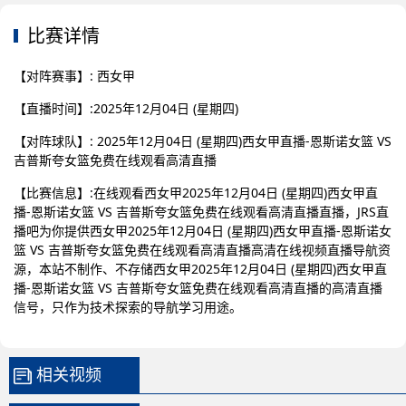
比赛详情
【对阵赛事】: 西女甲
【直播时间】:2025年12月04日 (星期四)
【对阵球队】: 2025年12月04日 (星期四)西女甲直播-恩斯诺女篮 VS
吉普斯夸女篮免费在线观看高清直播
【比赛信息】:在线观看西女甲2025年12月04日 (星期四)西女甲直
播-恩斯诺女篮 VS 吉普斯夸女篮免费在线观看高清直播直播，JRS直
播吧为你提供西女甲2025年12月04日 (星期四)西女甲直播-恩斯诺女
篮 VS 吉普斯夸女篮免费在线观看高清直播高清在线视频直播导航资
源，本站不制作、不存储西女甲2025年12月04日 (星期四)西女甲直
播-恩斯诺女篮 VS 吉普斯夸女篮免费在线观看高清直播的高清直播
信号，只作为技术探索的导航学习用途。
相关视频