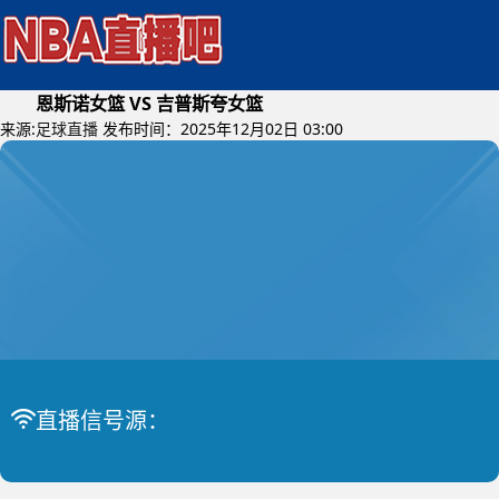
恩斯诺女篮 VS 吉普斯夸女篮
来源:
足球直播
发布时间：2025年12月02日 03:00
2025年12月04日 (星期四)
西女甲
比赛中
恩斯诺女篮 VS 吉普斯夸女篮
直播信号源：