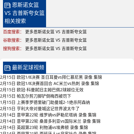
恩斯诺女篮
VS 吉普斯夸女篮
相关搜索
百度搜索：
更多恩斯诺女篮 VS 吉普斯夸女篮
谷歌搜索：
更多恩斯诺女篮 VS 吉普斯夸女篮
搜狗搜索：
更多恩斯诺女篮 VS 吉普斯夸女篮
最新足球视频
2月15日 欧冠1/8决赛 圣日耳曼vs拜仁慕尼黑 录像 集锦
2月15日 欧冠1/8决赛首回合 AC米兰vs热刺 录像 集锦
2月15日 欧冠-科曼弑旧主姆巴佩2球越位无效
2月15日 帕瓦尔剪刀脚铲倒梅西被罚下
1月15日 上赛季罗德里破门助曼城2-1绝杀阿森纳
2月15日 亨利大帝对曼城这记世界波太牛了
2月14日 意甲第22轮 维罗纳vs萨勒尼塔纳 录像 集锦
2月14日 意甲第22轮 桑普多利亚vs国际米兰 录像 集锦
2月14日 英超第23轮 利物浦vs埃弗顿 录像 集锦
2月14日 西甲第21轮 西班牙人vs皇家社会 录像 集锦